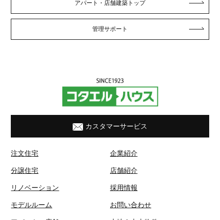
アパート・店舗建築トップ
管理サポート
カスタマーサービス
注文住宅
企業紹介
分譲住宅
店舗紹介
リノベーション
採用情報
モデルルーム
お問い合わせ