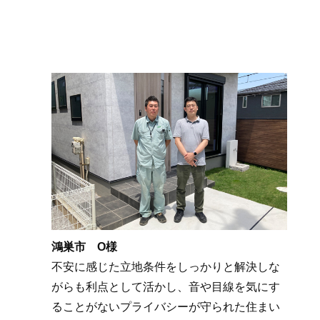
鴻巣市 O様
不安に感じた立地条件をしっかりと解決しな
がらも利点として活かし、音や目線を気にす
ることがないプライバシーが守られた住まい