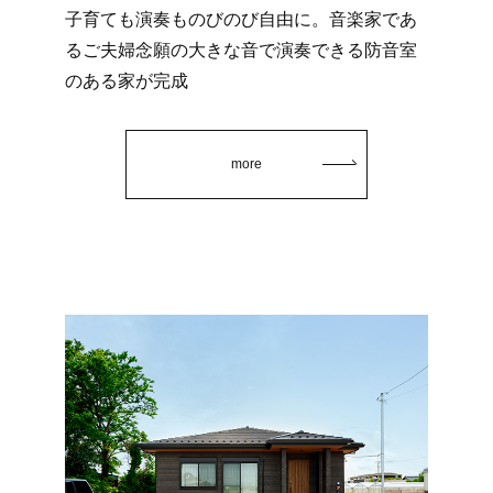
子育ても演奏ものびのび自由に。音楽家であ
るご夫婦念願の大きな音で演奏できる防音室
のある家が完成
more