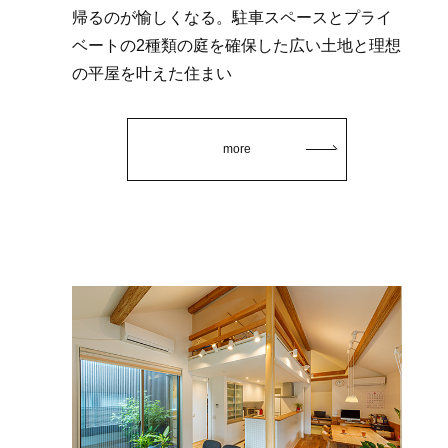
帰るのが愉しくなる。駐車スペースとプライ
ベートの2種類の庭を確保した広い土地と理想
の平屋を叶えた住まい
more