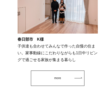
春日部市 K様
子供達も合わせてみんなで作った自慢の住ま
い。家事動線にこだわりながらも1日中リビン
グで過ごせる家族が集まる暮らし
more