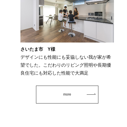
さいたま市 Y様
デザインにも性能にも妥協しない我が家が希
望でした。こだわりのリビング照明や長期優
良住宅にも対応した性能で大満足
more