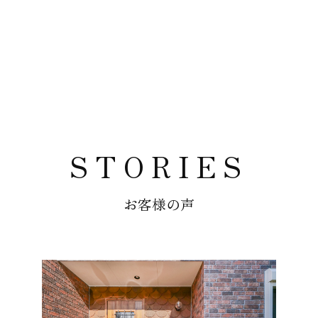
STORIES
お客様の声