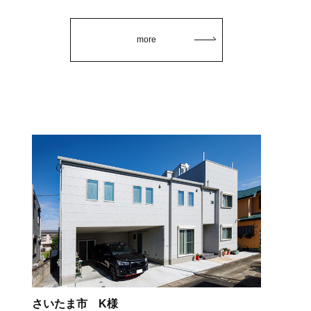
more
さいたま市 K様