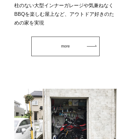
柱のない大型インナーガレージや気兼ねなく
BBQを楽しむ屋上など、アウトドア好きのた
めの家を実現
more