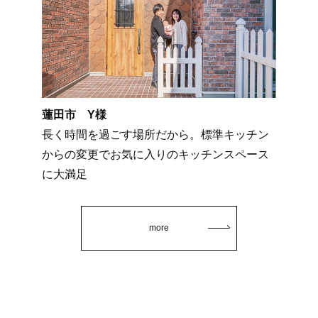
蓮田市 Y様
長く時間を過ごす場所だから。標準キッチン
からの変更でお気に入りのキッチンスペース
に大満足
more