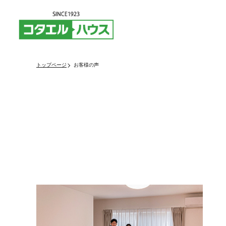
トップページ
お客様の声