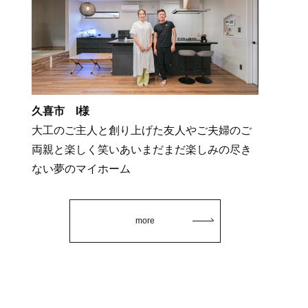
久喜市 I様
大工のご主人と創り上げた友人やご夫婦のご
両親と楽しく笑いあいまだまだ楽しみの尽き
ない夢のマイホーム
more