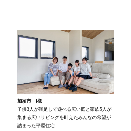
加須市 I様
子供3人が満足して遊べる広い庭と家族5人が
集まる広いリビングを叶えたみんなの希望が
詰まった平屋住宅