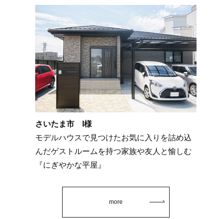
さいたま市 I様
モデルハウスで見つけたお気に入りを詰め込
んだゲストルームを持つ家族や友人と愉しむ
『にぎやかな平屋』
more