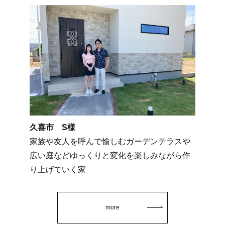
久喜市 S様
家族や友人を呼んで愉しむガーデンテラスや
広い庭などゆっくりと変化を楽しみながら作
り上げていく家
more