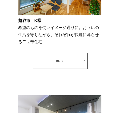
越谷市 K様
希望のものを使いイメージ通りに。お互いの
生活を守りながら、それぞれが快適に暮らせ
る二世帯住宅
more