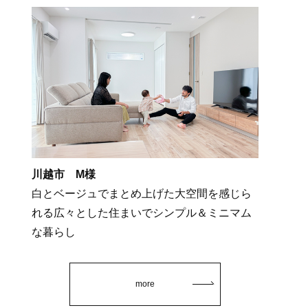
川越市 M様
白とベージュでまとめ上げた大空間を感じら
れる広々とした住まいでシンプル＆ミニマム
な暮らし
more