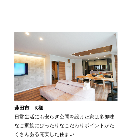
蓮田市 K様
日常生活にも安らぎ空間を設けた家は多趣味
なご家族にぴったりなこだわりポイントがた
くさんある充実した住まい