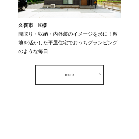
久喜市 K様
間取り・収納・内外装のイメージを形に！敷
地を活かした平屋住宅でおうちグランピング
のような毎日
more