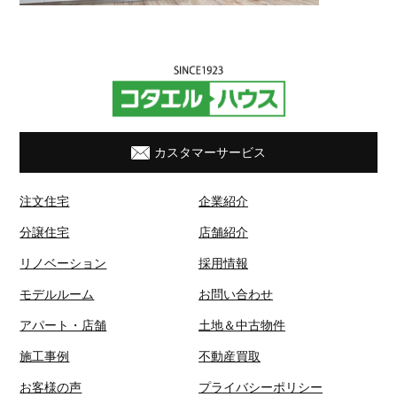
カスタマーサービス
注文住宅
企業紹介
分譲住宅
店舗紹介
リノベーション
採用情報
モデルルーム
お問い合わせ
アパート・店舗
土地＆中古物件
施工事例
不動産買取
お客様の声
プライバシーポリシー