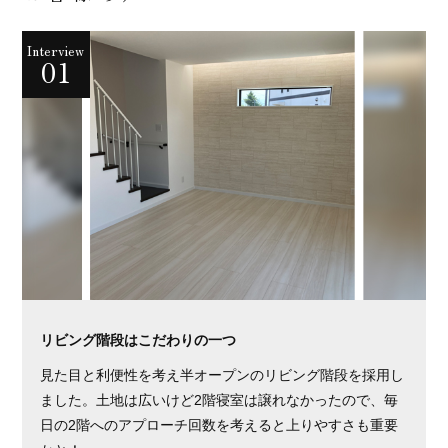
Interview
01
リビング階段はこだわりの一つ
見た目と利便性を考え半オープンのリビング階段を採用し
ました。土地は広いけど2階寝室は譲れなかったので、毎
日の2階へのアプローチ回数を考えると上りやすさも重要