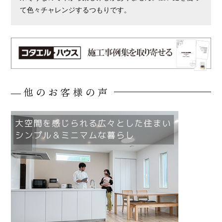
て色々チャレンジするつもりです。
―
他のお客様の声