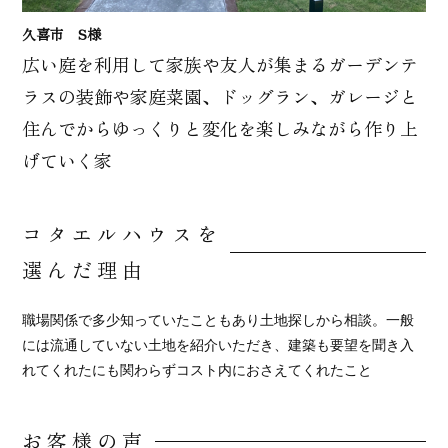
久喜市 S様
広い庭を利用して家族や友人が集まるガーデンテ
ラスの装飾や家庭菜園、ドッグラン、ガレージと
住んでからゆっくりと変化を楽しみながら作り上
げていく家
コタエルハウスを
選んだ理由
職場関係で多少知っていたこともあり土地探しから相談。一般
には流通していない土地を紹介いただき、建築も要望を聞き入
れてくれたにも関わらずコスト内におさえてくれたこと
お客様の声