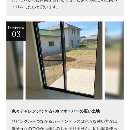
くりをしたいと思います。
Interview
03
色々チャレンジできる700㎡オーバーの広い土地
リビングからつながるガーデンテラスは色々な使い方が出
来そうなので今から楽しみしかありません。広い庭を使っ