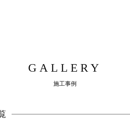
GALLERY
施工事例
覧